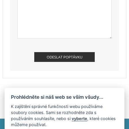
Prohlédněte si náš web se vším všudy...
K zajištění správné funkčnosti webu používáme
soubory cookies. Sami se rozhodněte zda s
používáním souhlasíte, nebo si
vyberte
, které cookies
můžeme používat.