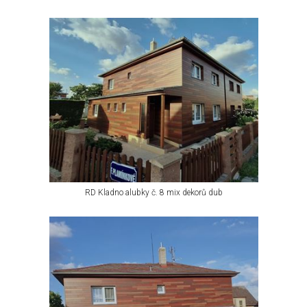
RD Kladno alubky č. 8 mix dekorů dub