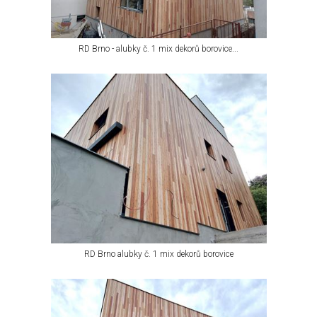
RD Brno - alubky č. 1 mix dekorů borovice...
RD Brno alubky č. 1 mix dekorů borovice