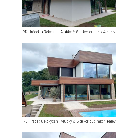
RD Hrádek u Rokycan - Alubky č. 8 dekor dub mix 4 barev.
RD Hrádek u Rokycan - Alubky č. 8 dekor dub mix 4 barev