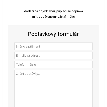
dodání na objednávku, připlácí se doprava
min. dodávané množství - 10ks
Poptávkový formulář