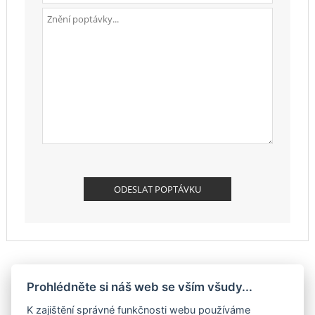
Prohlédněte si náš web se vším všudy...
K zajištění správné funkčnosti webu používáme